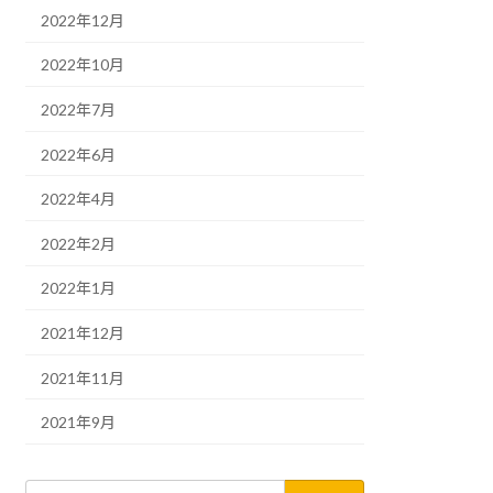
2022年12月
2022年10月
2022年7月
2022年6月
2022年4月
2022年2月
2022年1月
2021年12月
2021年11月
2021年9月
検