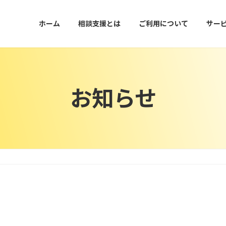
ホーム
相談支援とは
ご利用について
サー
お知らせ