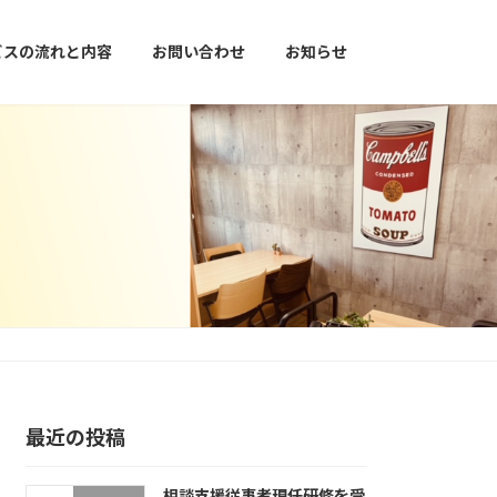
ビスの流れと内容
お問い合わせ
お知らせ
最近の投稿
相談支援従事者現任研修を受