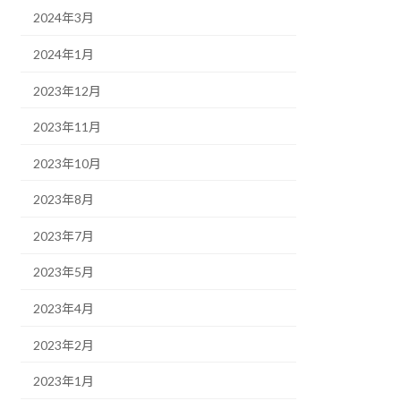
2024年3月
2024年1月
2023年12月
2023年11月
2023年10月
2023年8月
2023年7月
2023年5月
2023年4月
2023年2月
2023年1月