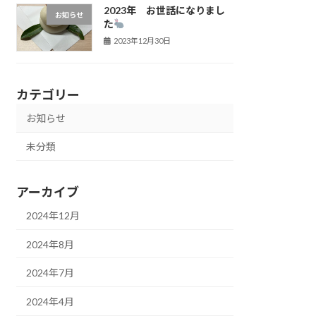
2023年 お世話になりまし
お知らせ
た
2023年12月30日
カテゴリー
お知らせ
未分類
アーカイブ
2024年12月
2024年8月
2024年7月
2024年4月