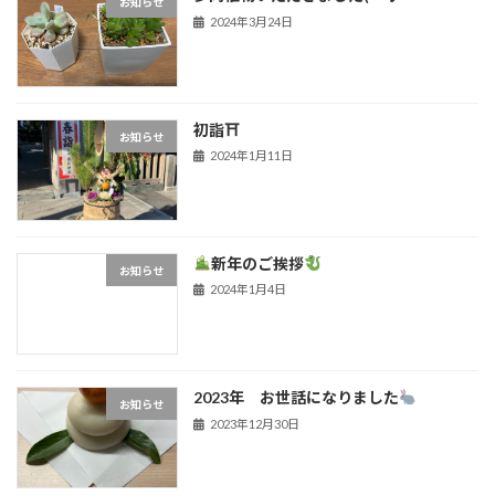
お知らせ
2024年3月24日
初詣⛩
お知らせ
2024年1月11日
新年のご挨拶
お知らせ
2024年1月4日
2023年 お世話になりました
お知らせ
2023年12月30日