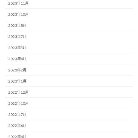
2023年11月
2023年10月
2023年8月
2023年7月
2023年5月
2023年4月
2023年2月
2023年1月
2022年12月
2022年10月
2022年7月
2022年6月
2022年4月