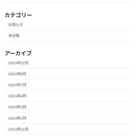
カテゴリー
お知らせ
未分類
アーカイブ
2024年12月
2024年8月
2024年7月
2024年4月
2024年3月
2024年1月
2023年12月