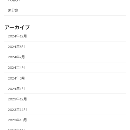
未分類
アーカイブ
2024年12月
2024年8月
2024年7月
2024年4月
2024年3月
2024年1月
2023年12月
2023年11月
2023年10月