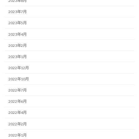
2023年8月
2023年7月
2023年5月
2023年4月
2023年2月
2023年1月
2022年12月
2022年10月
2022年7月
2022年6月
2022年4月
2022年2月
2022年1月