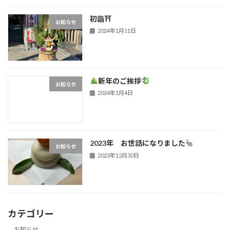
初詣⛩
お知らせ
2024年1月11日
新年のご挨拶
お知らせ
2024年1月4日
2023年 お世話になりました
お知らせ
2023年12月30日
カテゴリー
お知らせ