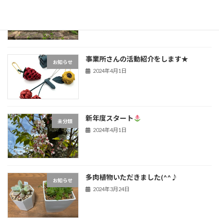
未分類
2024年4月27日
事業所さんの活動紹介をします★
お知らせ
2024年4月1日
新年度スタート
未分類
2024年4月1日
多肉植物いただきました(^^♪
お知らせ
2024年3月24日