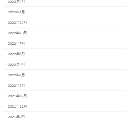
2023年2月
2023年1月
2022年12月
2022年10月
2022年7月
2022年6月
2022年4月
2022年2月
2022年1月
2021年12月
2021年11月
2021年9月