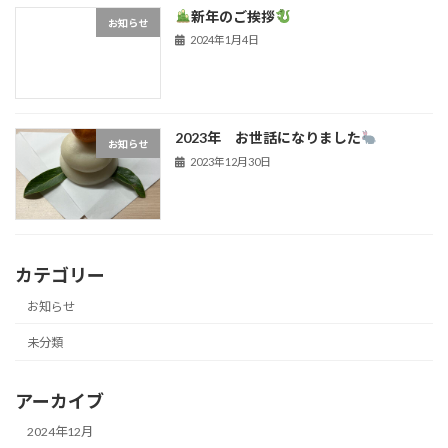
新年のご挨拶
お知らせ
2024年1月4日
2023年 お世話になりました
お知らせ
2023年12月30日
カテゴリー
お知らせ
未分類
アーカイブ
2024年12月