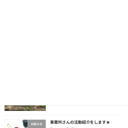
2024年8月31日
お知らせ
7月、夏本番です
お知らせ
2024年7月7日
延岡植物園へ
未分類
2024年4月27日
事業所さんの活動紹介をします★
お知らせ