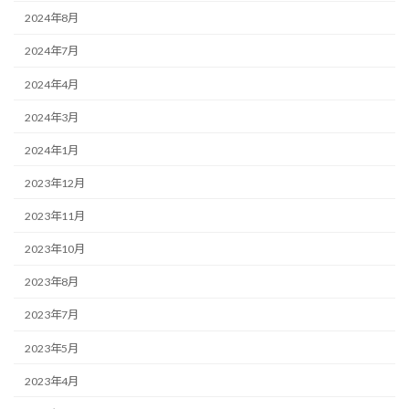
2024年8月
2024年7月
2024年4月
2024年3月
2024年1月
2023年12月
2023年11月
2023年10月
2023年8月
2023年7月
2023年5月
2023年4月