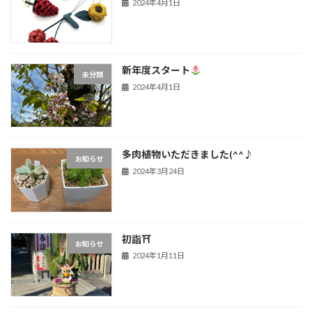
2024年4月1日
新年度スタート
未分類
2024年4月1日
多肉植物いただきました(^^♪
お知らせ
2024年3月24日
初詣⛩
お知らせ
2024年1月11日