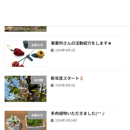
延岡植物園へ
未分類
2024年4月27日
事業所さんの活動紹介をします★
お知らせ
2024年4月1日
新年度スタート
未分類
2024年4月1日
多肉植物いただきました(^^♪
お知らせ
2024年3月24日