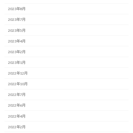
2023年8月
2023年7月
2023年5月
2023年4月
2023年2月
2023年1月
2022年12月
2022年10月
2022年7月
2022年6月
2022年4月
2022年2月