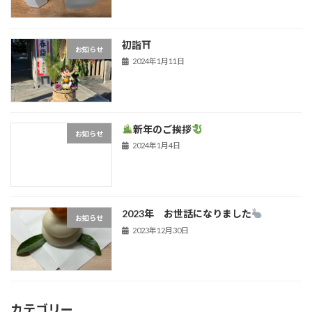
初詣⛩
お知らせ
2024年1月11日
新年のご挨拶
お知らせ
2024年1月4日
2023年 お世話になりました
お知らせ
2023年12月30日
カテゴリー