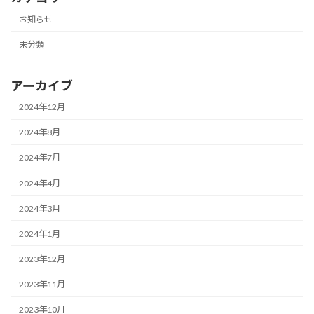
お知らせ
未分類
アーカイブ
2024年12月
2024年8月
2024年7月
2024年4月
2024年3月
2024年1月
2023年12月
2023年11月
2023年10月